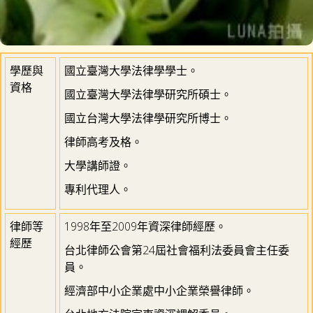
學歷與
國立臺灣大學法律學學士。
資格
國立臺灣大學法律學研究所碩士。
國立台灣大學法律學研究所博士。
律師高考及格。
大學講師證。
專利代理人。
律師等
1998年至2009年資深律師經歷。
經歷
台北律師公會第24屆社會福利法委員會主任委
員。
經濟部中小企業處中小企業榮譽律師。