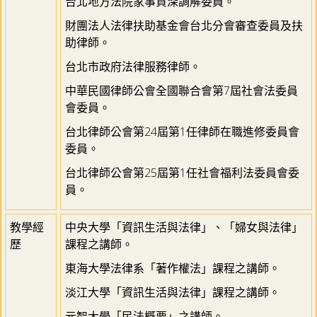
台北地方法院家事資深調解委員。
財團法人法律扶助基金會台北分會審查委員及扶
助律師。
台北市政府法律服務律師。
中華民國律師公會全國聯合會第7屆社會法委員
會委員。
台北律師公會第24屆第1任律師在職進修委員會
委員。
台北律師公會第25屆第1任社會福利法委員會委
員。
教學經
中央大學「資訊生活與法律」、「婦女與法律」
歷
課程之講師。
東海大學法律系「著作權法」課程之講師。
淡江大學「資訊生活與法律」課程之講師。
元智大學「民法概要」之講師。