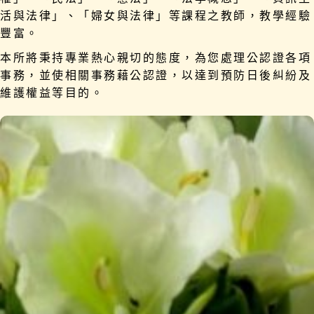
活與法律」、「婦女與法律」等課程之教師，教學經驗
豐富。
本所將秉持專業熱心親切的態度，為您處理公認證各項
事務，並使相關事務藉公認證，以達到預防日後糾紛及
維護權益等目的。